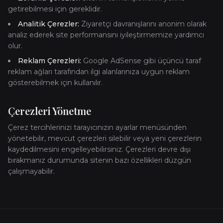
getirebilmesi için gereklidir.
Analitik Çerezler:
Ziyaretçi davranışlarını anonim olarak
analiz ederek site performansını iyileştirmemize yardımcı
olur.
Reklam Çerezleri:
Google AdSense gibi üçüncü taraf
reklam ağları tarafından ilgi alanlarınıza uygun reklam
gösterebilmek için kullanılır.
Çerezleri Yönetme
Çerez tercihlerinizi tarayıcınızın ayarlar menüsünden
yönetebilir, mevcut çerezleri silebilir veya yeni çerezlerin
kaydedilmesini engelleyebilirsiniz. Çerezleri devre dışı
bırakmanız durumunda sitenin bazı özellikleri düzgün
çalışmayabilir.