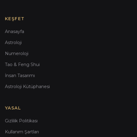
KEŞFET
Anasayfa
Astroloji
Numeroloji
Tao & Feng Shui
İnsan Tasarımı
Astroloji Kütüphanesi
YASAL
Gizlilik Politikası
Kullanım Şartları