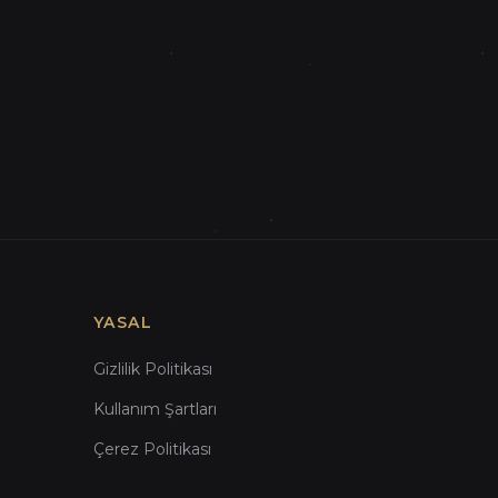
YASAL
Gizlilik Politikası
Kullanım Şartları
Çerez Politikası